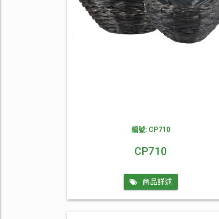
編號: CP710
CP710
商品詳述