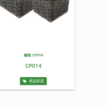
編號: CP014
CP014
商品詳述