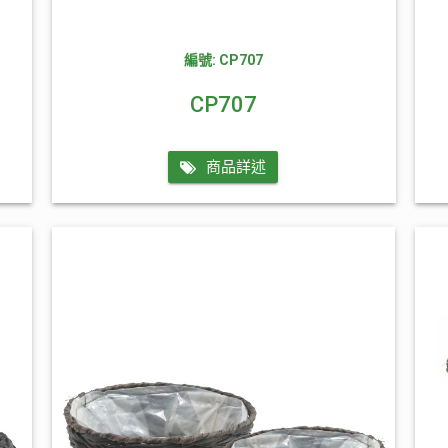
編號: CP707
CP707
商品詳述