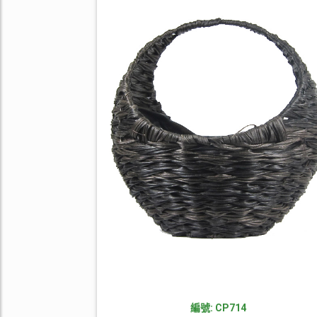
編號: CP714