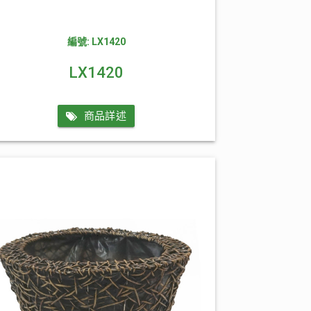
編號: LX1420
LX1420
商品詳述