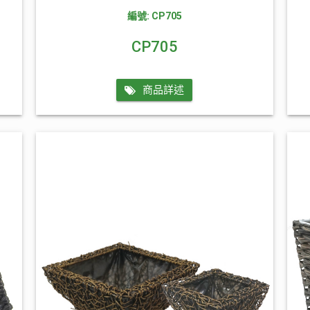
編號: CP705
CP705
商品詳述