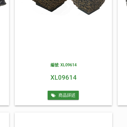
編號: XL09614
XL09614
商品詳述