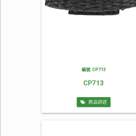
編號: CP713
CP713
商品詳述