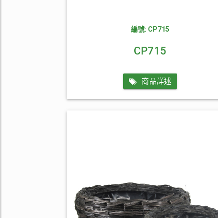
編號: CP715
CP715
商品詳述