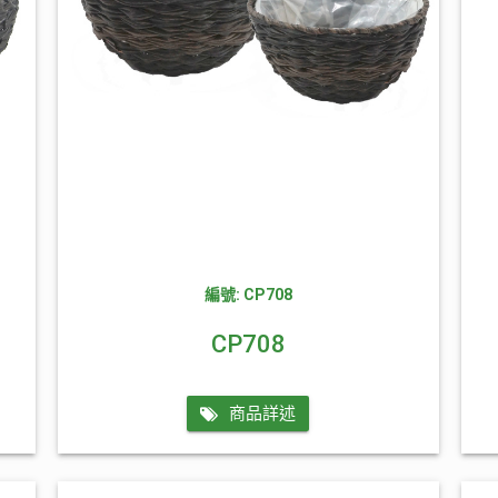
編號: CP708
CP708
商品詳述