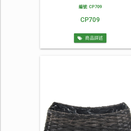
編號: CP709
CP709
商品詳述