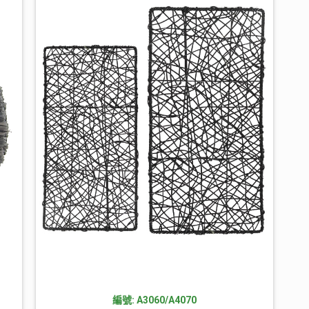
編號: A3060/A4070