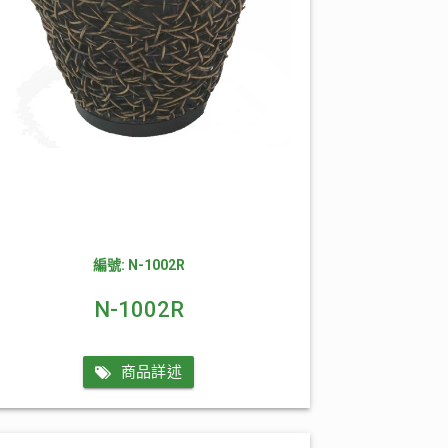
編號: N-1002R
N-1002R
商品詳述