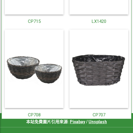
CP715
LX1420
CP708
CP707
本站免費圖片引用來源:
Pixabay
/
Unsplash