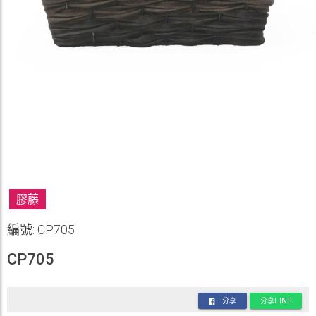
膠藤
編號: CP705
CP705
分享
分享LINE