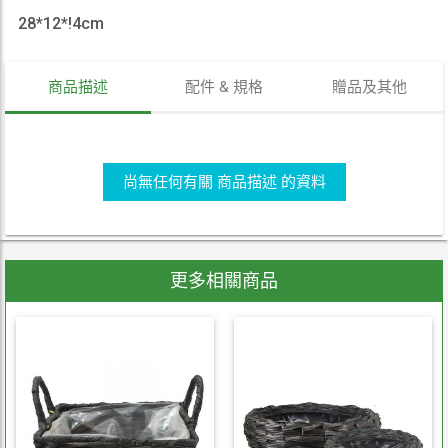
28*12*!4cm
商品描述
配件 & 規格
贈品及其他
尚無任何有關 商品描述 的資料
更多相關商品