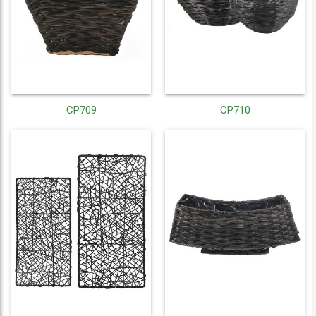
CP709
CP710