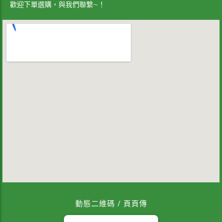
歡迎下單選購，與我們聯繫~！
動態二維碼 / 頁頁傳