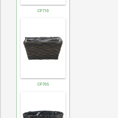
CP710
CP705