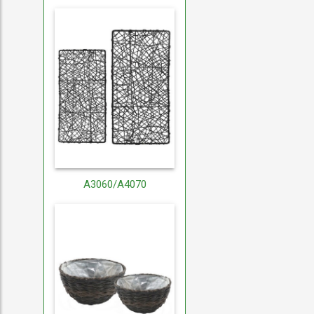
A3060/A4070