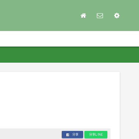
分享
分享LINE