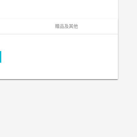
贈品及其他