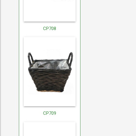
CP708
CP709