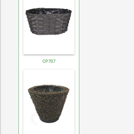
CP707