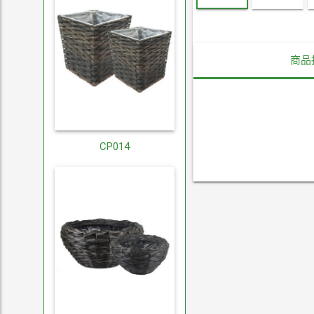
商品
CP014