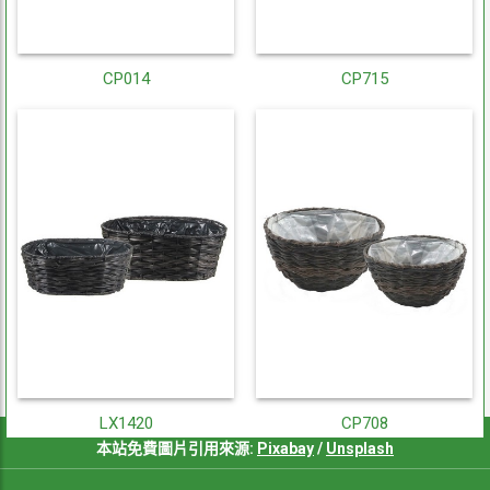
CP014
CP715
LX1420
CP708
本站免費圖片引用來源:
Pixabay
/
Unsplash