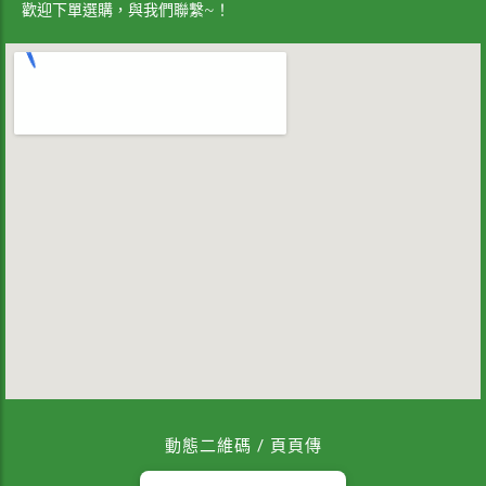
歡迎下單選購，與我們聯繫~！
動態二維碼 / 頁頁傳