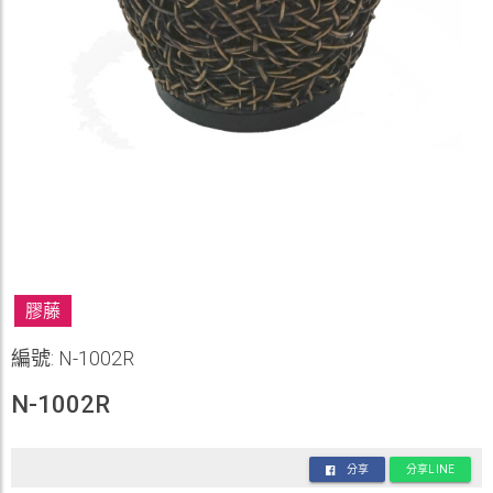
膠藤
編號: N-1002R
N-1002R
分享
分享LINE