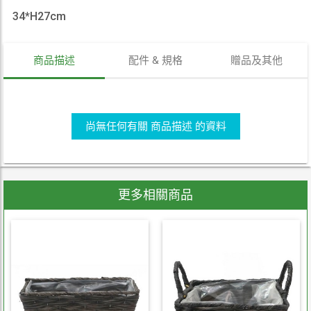
34*H27cm
商品描述
配件 & 規格
贈品及其他
尚無任何有關 商品描述 的資料
更多相關商品