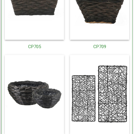
CP705
CP709