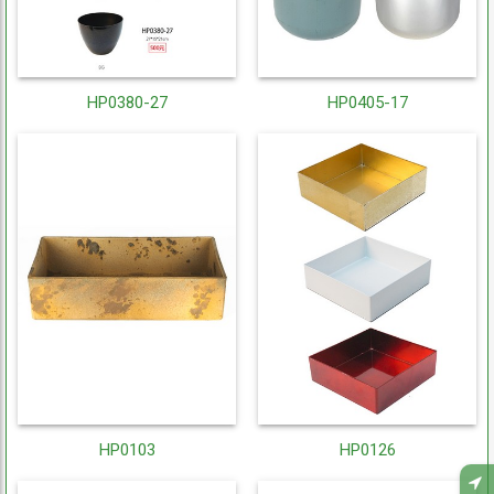
HP0380-27
HP0405-17
HP0103
HP0126