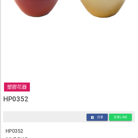
塑膠花器
HP0352
分享
分享LINE
HP0352