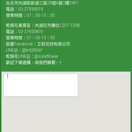
台北市內湖區新湖三路28號A館2樓2401
電話：02-27930519
營業時間：07：00-13：00
乾燥花專賣區：內湖花市攤位1207-1208
電話：02-27925870
營業時間：07：00-13：00
臉書Facebook：艾莉花材有限公司
LINE@：@trd2826f
乾燥花LINE@：@solaflower
歡迎下單選購，與我們聯繫~！