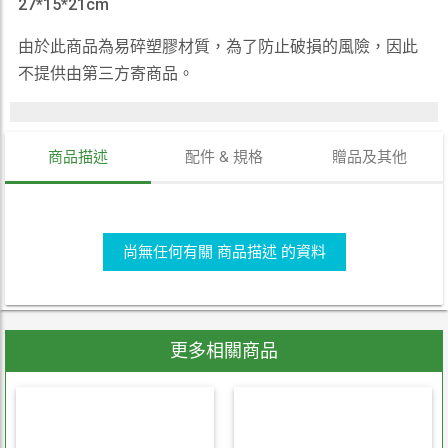
27*15*21cm
由於此商品為易碎塑膠材質，為了防止破損的風險，因此
不提供由第三方寄商品。
商品描述
配件 & 規格
贈品及其他
尚無任何有關 商品描述 的資料
更多相關商品