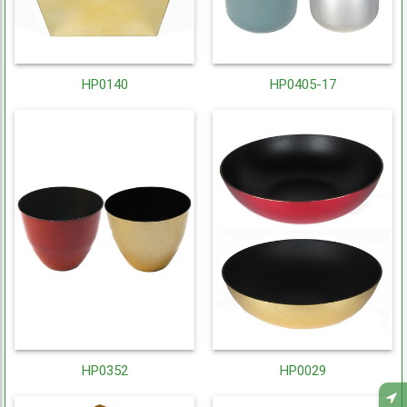
HP0140
HP0405-17
HP0352
HP0029