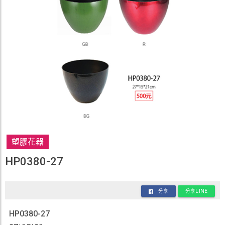
塑膠花器
HP0380-27
分享
分享LINE
HP0380-27