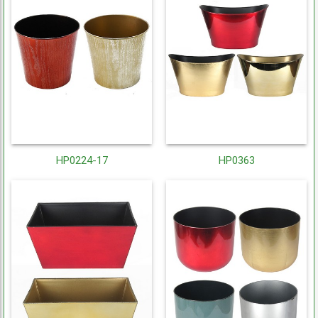
HP0224-17
HP0363