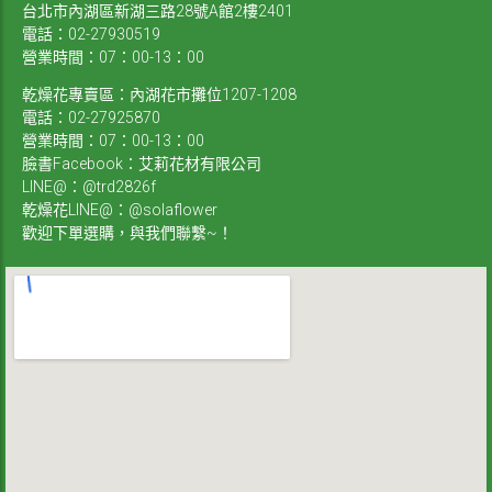
台北市內湖區新湖三路28號A館2樓2401
電話：02-27930519
營業時間：07：00-13：00
乾燥花專賣區：內湖花市攤位1207-1208
電話：02-27925870
營業時間：07：00-13：00
臉書Facebook：艾莉花材有限公司
LINE@：@trd2826f
乾燥花LINE@：@solaflower
歡迎下單選購，與我們聯繫~！