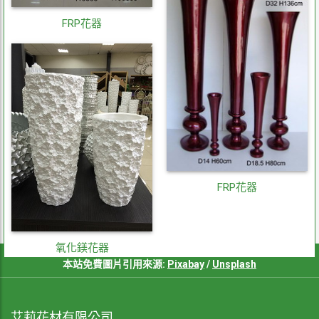
FRP花器
FRP花器
氧化鎂花器
本站免費圖片引用來源:
Pixabay
/
Unsplash
艾莉花材有限公司