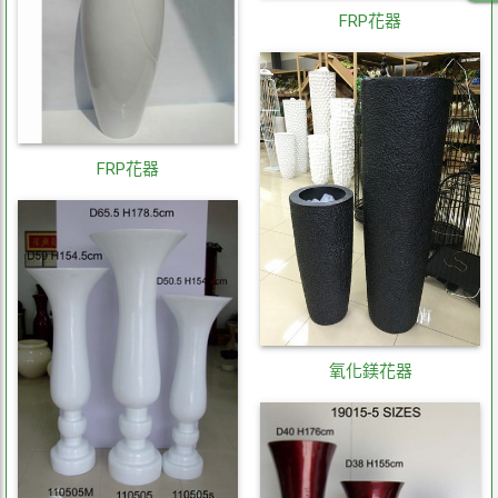
FRP花器
FRP花器
氧化鎂花器