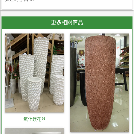
更多相關商品
氧化鎂花器