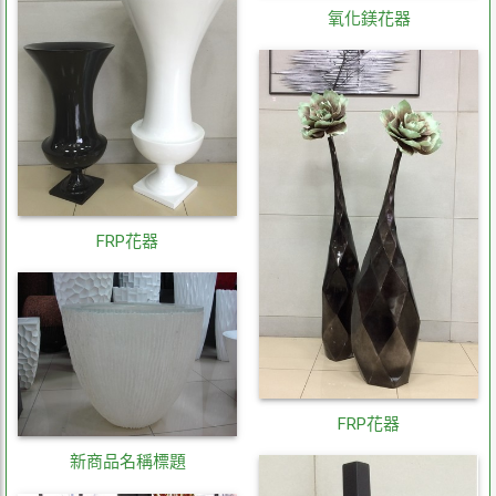
氧化鎂花器
FRP花器
FRP花器
新商品名稱標題