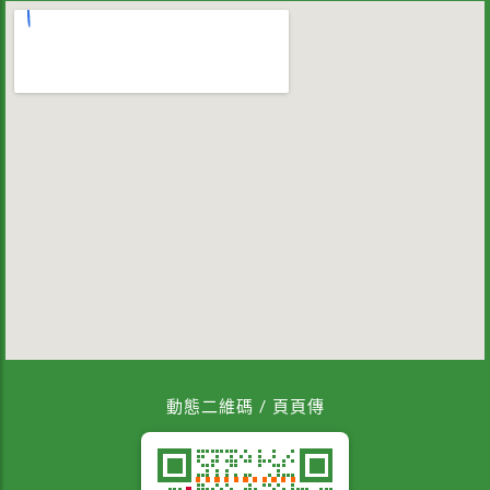
動態二維碼 / 頁頁傳