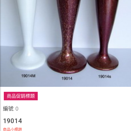
商品促銷標題
編號: 0
19014
商品小標題