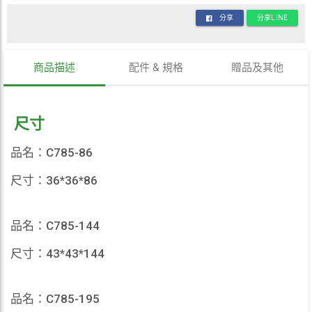
分享
分享LINE
商品描述
配件 & 規格
贈品及其他
尺寸
品名：C785-86
尺寸：36*36*86
品名：C785-144
尺寸：43*43*144
品名：C785-195