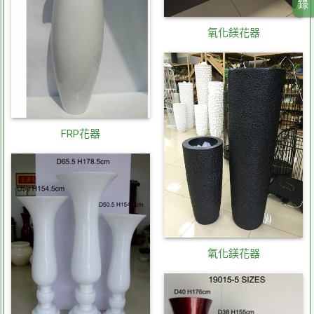
錄
氧化鎂花器
FRP花器
氧化鎂花器