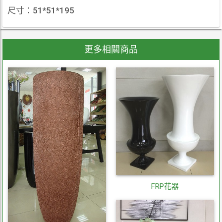
尺寸：51*51*195
更多相關商品
FRP花器