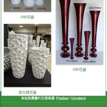
FRP花器
FRP花器
氧化鎂花器
本站免費圖片引用來源:
Pixabay
/
Unsplash