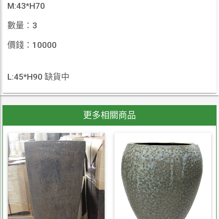
M:43*H70
數量：3
價錢：10000
L:45*H90 缺貨中
更多相關商品