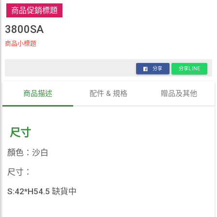
商品促銷標題
3800SA
商品小標題
分享
分享LINE
商品描述
配件 & 規格
贈品及其他
尺寸
顏色：沙白
尺寸：
S:42*H54.5 缺貨中