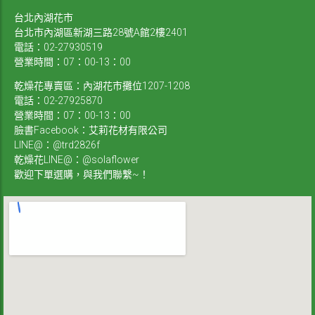
台北內湖花市
台北市內湖區新湖三路28號A館2樓2401
電話：02-27930519
營業時間：07：00-13：00
乾燥花專賣區：內湖花市攤位1207-1208
電話：02-27925870
營業時間：07：00-13：00
臉書Facebook：艾莉花材有限公司
LINE@：@trd2826f
乾燥花LINE@：@solaflower
歡迎下單選購，與我們聯繫~！