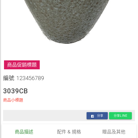
商品促銷標題
編號: 123456789
3039CB
商品小標題
分享
分享LINE
商品描述
配件 & 規格
贈品及其他