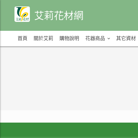
艾莉花材網
首頁
關於艾莉
購物說明
花器商品
其它資材