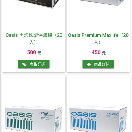
Oasis 黑珍珠環保海綿（20
Oasis Premium Maxlife（20
入）
入）
500
450
元
元
商品詳述
商品詳述