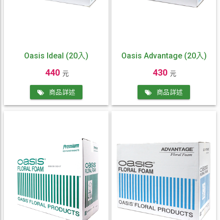
Oasis Ideal (20入)
Oasis Advantage (20入)
440
430
元
元
商品詳述
商品詳述