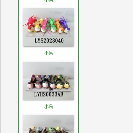
小鳥
小鳥
小鳥