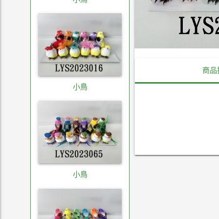
商品
小鳥
小鳥