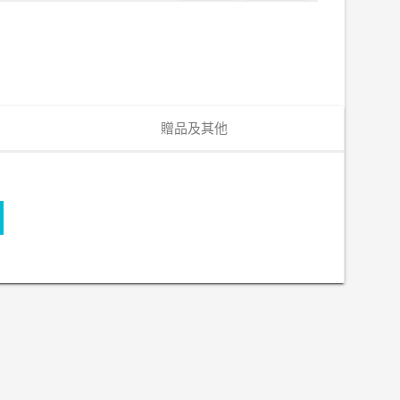
贈品及其他