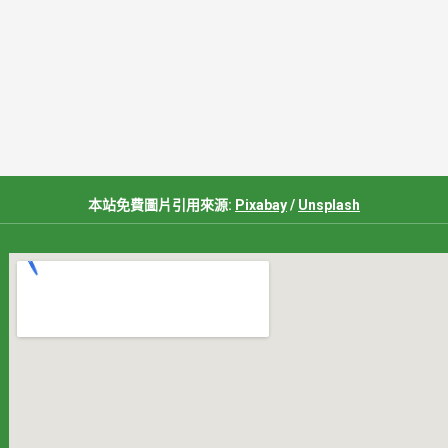
本站免費圖片引用來源:
Pixabay
/
Unsplash