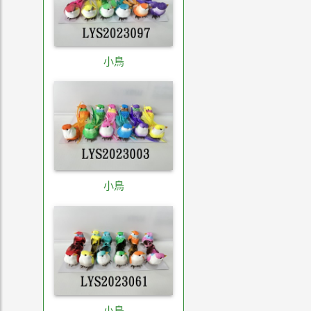
小鳥
小鳥