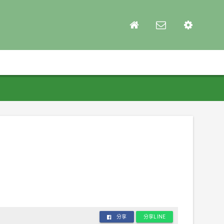
分享
分享LINE