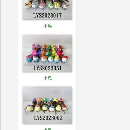
小鳥
小鳥