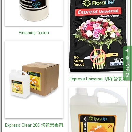
Finishing Touch
瀏
覽
記
錄
Express Universal 切花營養劑
Express Clear 200 切花營養劑