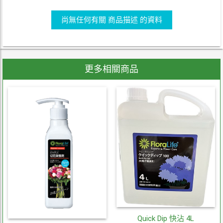
尚無任何有關 商品描述 的資料
更多相關商品
Quick Dip 快沾 4L