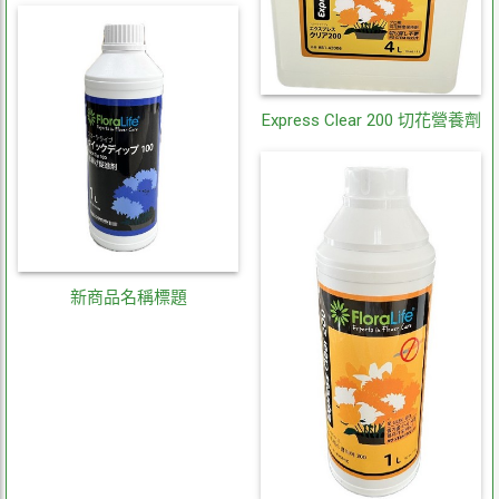
Express Clear 200 切花營養劑
新商品名稱標題