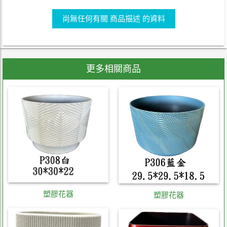
尚無任何有關 商品描述 的資料
更多相關商品
塑膠花器
塑膠花器