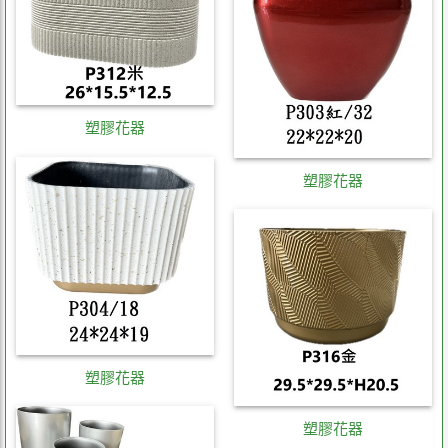
塑膠花器
塑膠花器
塑膠花器
塑膠花器