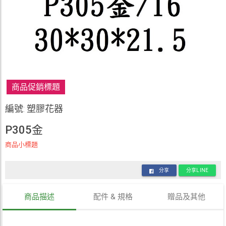
商品促銷標題
編號: 塑膠花器
P305金
商品小標題
分享
分享LINE
商品描述
配件 & 規格
贈品及其他