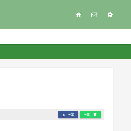
分享
分享LINE