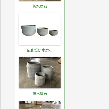
仿水磨石
氧化鎂仿水磨石
仿水磨石