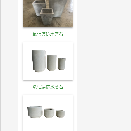
氧化鎂仿水磨石
氧化鎂仿水磨石