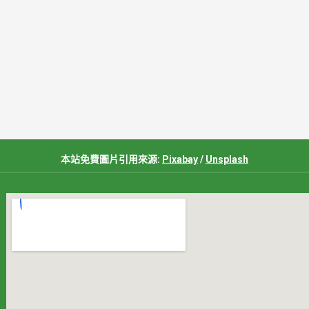
本站免費圖片引用來源:
Pixabay
/
Unsplash