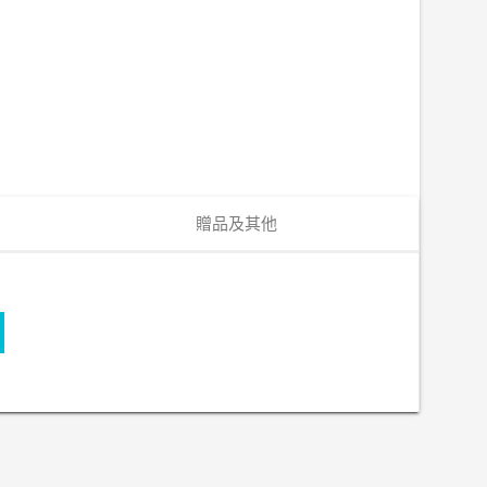
贈品及其他