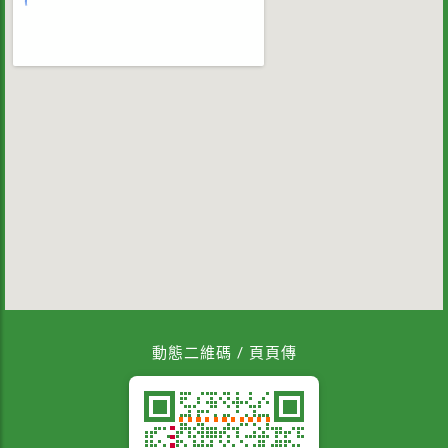
動態二維碼 / 頁頁傳