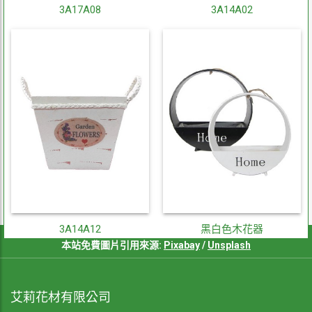
3A17A08
3A14A02
3A14A12
黑白色木花器
本站免費圖片引用來源:
Pixabay
/
Unsplash
艾莉花材有限公司